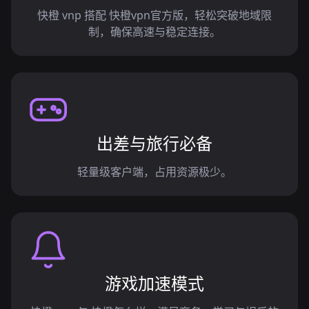
快橙 vnp 搭配 快橙vpn官方版，轻松突破地域限
制，确保高速与稳定连接。
出差与旅行必备
轻量级客户端，占用资源极少。
游戏加速模式