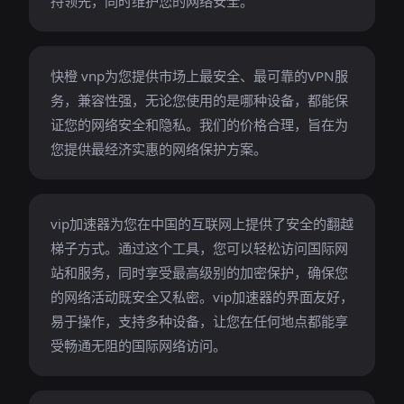
持领先，同时维护您的网络安全。
快橙 vnp为您提供市场上最安全、最可靠的VPN服
务，兼容性强，无论您使用的是哪种设备，都能保
证您的网络安全和隐私。我们的价格合理，旨在为
您提供最经济实惠的网络保护方案。
vip加速器为您在中国的互联网上提供了安全的翻越
梯子方式。通过这个工具，您可以轻松访问国际网
站和服务，同时享受最高级别的加密保护，确保您
的网络活动既安全又私密。vip加速器的界面友好，
易于操作，支持多种设备，让您在任何地点都能享
受畅通无阻的国际网络访问。