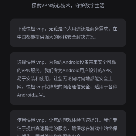
探索VPN核心技术，守护数字生活
下载快橙 vnp，无论是个人用途还是商务需求，在
中国都能提供强大的网络安全解决方案。
选择快橙 vnp，为你的Android设备带来安全可靠
的VPN服务。我们专为Android用户设计的APK，
易于安装和使用，让您无论何时何地都能安全上
网。快橙 vnp保障您的网络通信安全，适用于各种
Android型号。
使用快橙 vnp，让您的游戏体验飞速提升。我们专
注于提供高速稳定的服务，确保您在游戏中始终保