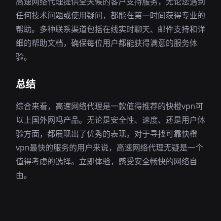
高速网络代理提供全天候的客户支持服务，无论您遇到
任何技术问题或使用疑问，都能在第一时间获得专业的
帮助。多种联系渠道包括在线实时聊天、邮件支持和详
细的帮助文档，确保每位用户都能获得满意的服务体
验。
总结
综合来看，高速网络代理是一款值得推荐的快橙vpn可
以上国外网吗产品。无论是安全性、速度、还是用户体
验方面，都展现出了优秀的表现。对于寻找可靠快橙
vpn最快的服务的用户来说，高速网络代理无疑是一个
值得考虑的选择。立即体验，感受安全畅快的网络自
由。