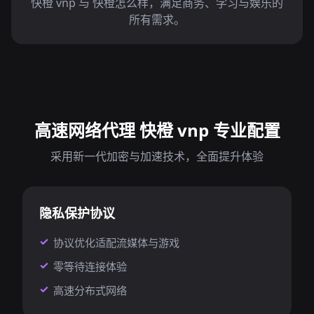
快橙 vnp 与 快橙怎么样，满足商务、学习与娱乐的
所有需求。
高速网络代理 快橙 vnp 专业配置
采用新一代加密与加速技术，全面提升体验
隐私保护协议
协议优化适配流媒体与游戏
零等待连接体验
高速分布式网络