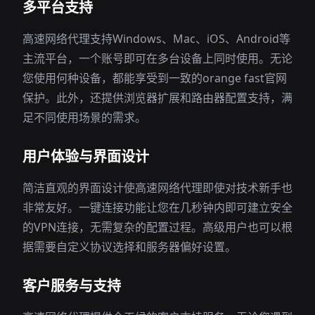
多平台支持
高速网络代理支持Windows、Mac、iOS、Android等
主流平台，一个账号即可在多台设备上同时使用。无论
您使用何种设备，都能享受到一致的orange fast官网
保护。此外，还提供浏览器扩展和路由器配置支持，满
足不同使用场景的需求。
用户体验与界面设计
简洁直观的界面设计使高速网络代理即使对技术新手也
非常友好。一键连接功能让您在几秒钟内即可建立安全
的VPN连接，无需复杂的配置过程。高级用户也可以根
据需要自定义协议选择和服务器偏好设置。
客户服务与支持