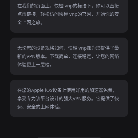
在我们的页面上，快橙 vnp的标语下，你可以直接
点击链接，轻松访问快橙 vnp的官网，开始你的安
全上网之旅。
无论您的设备规格如何，快橙 vnp都为您提供了最
新的VPN版本。下载简单，连接稳定，让您的网络
体验更上一层楼。
在您的Apple iOS设备上使用好用的加速器免费，
享受专为该平台设计的强大VPN服务。它提供了快
速、安全的上网体验。