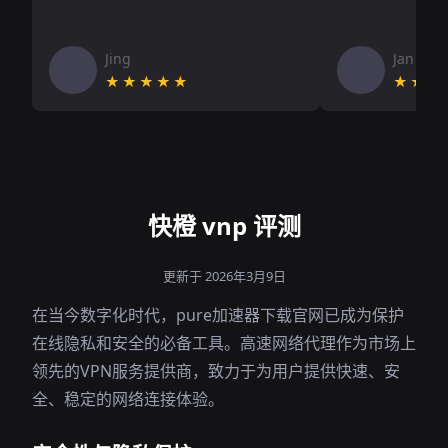
Jing
Jan V
★★★★★
★★★
快橙 vnp 评测
更新于 2026年3月9日
在当今数字化时代，pure加速器下载官网已成为保护
在线隐私和安全的必备工具。高速网络代理作为市场上
领先的VPN服务提供商，致力于为用户提供快速、安
全、稳定的网络连接体验。