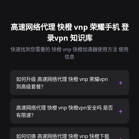
高速网络代理 快橙 vnp 荣耀手机 登
录vpn 知识库
快速找到您需要的 快橙 vnp 快橙加速器使用方法 使用
信息
如何升级 高速网络代理 快橙 vnp 荣耀vpn
到高级套餐？
高速网络代理 快橙 vnp 快橙vpn安全吗 是否
有限速？
如何切换 高速网络代理 快橙 vnp 快橙下载