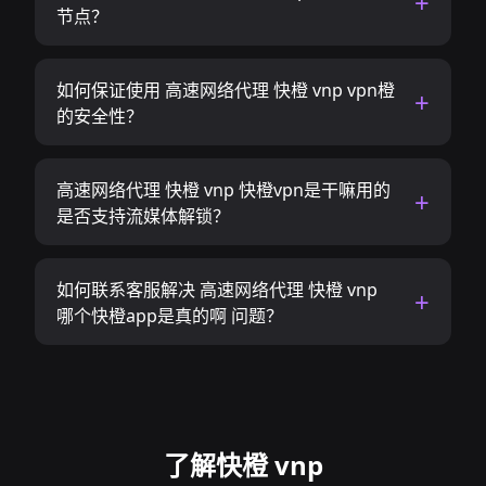
节点？
如何保证使用 高速网络代理 快橙 vnp vpn橙
的安全性？
高速网络代理 快橙 vnp 快橙vpn是干嘛用的
是否支持流媒体解锁？
如何联系客服解决 高速网络代理 快橙 vnp
哪个快橙app是真的啊 问题？
了解快橙 vnp