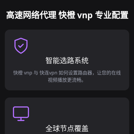
高速网络代理 快橙 vnp 专业配置
智能选路系统
快橙 vnp 与 快连vpn 如何设置路由器，让您的在线
视频播放更流畅。
全球节点覆盖