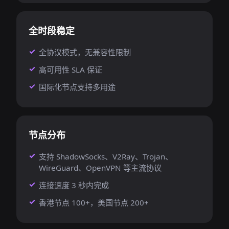
全时段稳定
全协议模式，无兼容性限制
高可用性 SLA 保证
国际化节点支持多用途
节点分布
支持 ShadowSocks、V2Ray、Trojan、
WireGuard、OpenVPN 等主流协议
连接速度 3 秒内完成
香港节点 100+，美国节点 200+